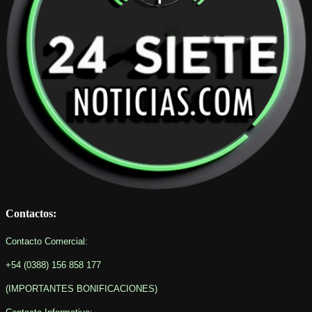
Contactos:
Contacto Comercial:
+54 (0388) 156 858 177
(IMPORTANTES BONIFICACIONES
)