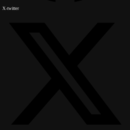
X-twitter