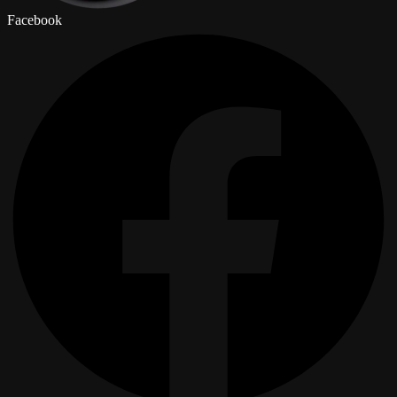
Facebook