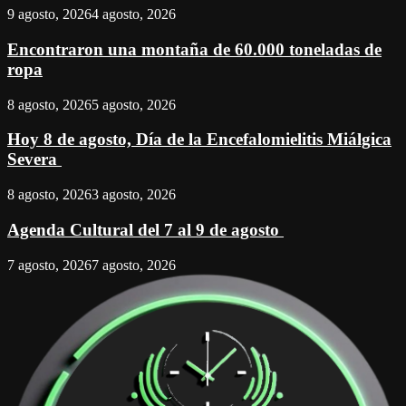
9 agosto, 2026
4 agosto, 2026
Encontraron una montaña de 60.000 toneladas de
ropa
8 agosto, 2026
5 agosto, 2026
Hoy 8 de agosto, Día de la Encefalomielitis Miálgica
Severa
8 agosto, 2026
3 agosto, 2026
Agenda Cultural del 7 al 9 de agosto
7 agosto, 2026
7 agosto, 2026