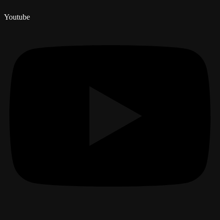
Youtube
Menú