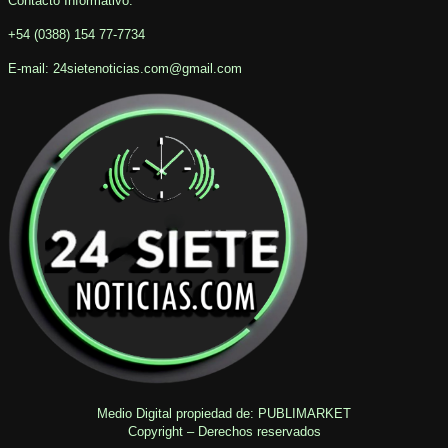
Contacto Informativo
:
+54 (0388) 154 77-7734
E-mail: 24sietenoticias.com@gmail.com
Medio Digital propiedad de: PUBLIMARKET
Copyright – Derechos reservados