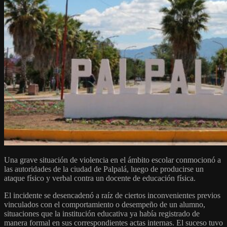
Una grave situación de violencia en el ámbito escolar conmocionó a
las autoridades de la ciudad de Palpalá, luego de producirse un
ataque físico y verbal contra un docente de educación física.
El incidente se desencadenó a raíz de ciertos inconvenientes previos
vinculados con el comportamiento o desempeño de un alumno,
situaciones que la institución educativa ya había registrado de
manera formal en sus correspondientes actas internas. El suceso tuvo