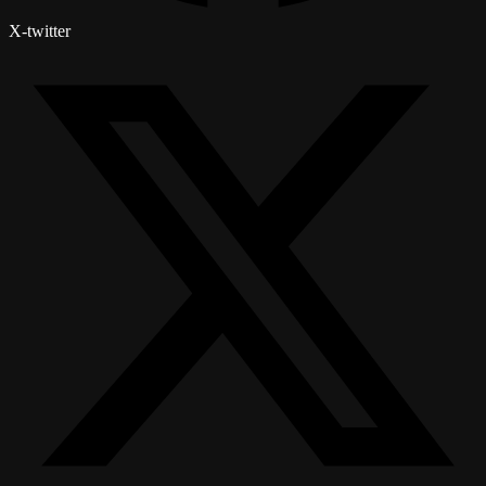
X-twitter