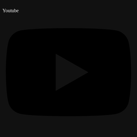
Youtube
Menú