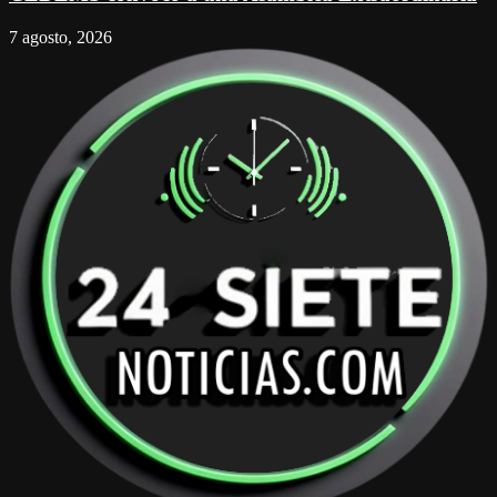
7 agosto, 2026