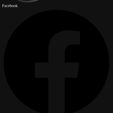
Facebook