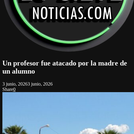
Un profesor fue atacado por la madre de
un alumno
3 junio, 2026
3 junio, 2026
Share
0