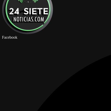
Facebook