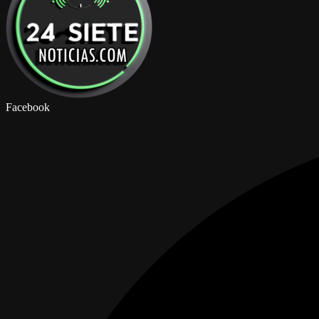
Facebook