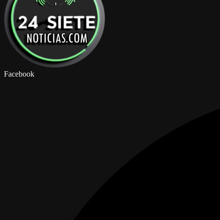
Facebook