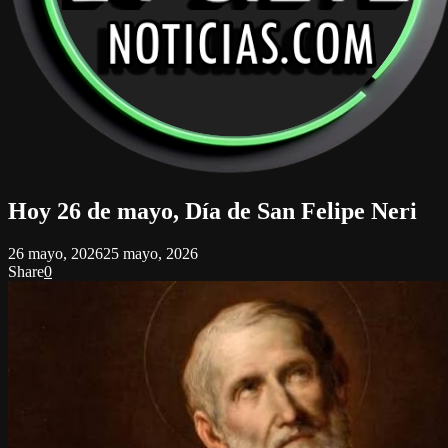
Hoy 26 de mayo, Día de San Felipe Neri
26 mayo, 2026
25 mayo, 2026
Share
0