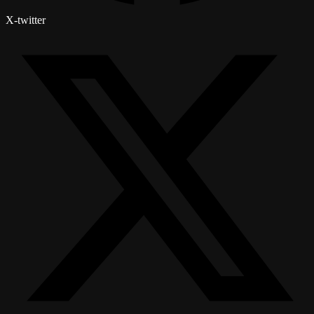
X-twitter