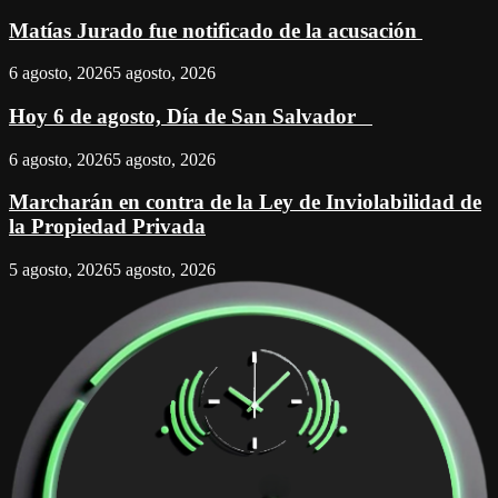
Matías Jurado fue notificado de la acusación
6 agosto, 2026
5 agosto, 2026
Hoy 6 de agosto, Día de San Salvador
6 agosto, 2026
5 agosto, 2026
Marcharán en contra de la Ley de Inviolabilidad de
la Propiedad Privada
5 agosto, 2026
5 agosto, 2026