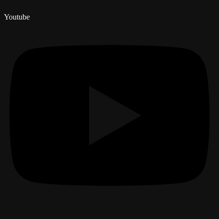
Youtube
Menú