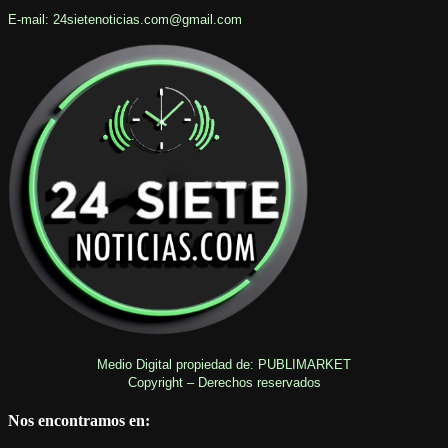
E-mail: 24sietenoticias.com@gmail.com
Medio Digital propiedad de: PUBLIMARKET
Copyright – Derechos reservados
Nos encontramos en: