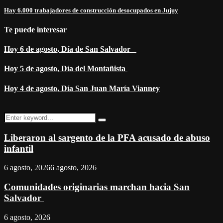
Hay 6.000 trabajadores de construcción desocupados en Jujuy
Te puede interesar
Hoy 6 de agosto, Día de San Salvador
Hoy 5 de agosto, Día del Montañista
Hoy 4 de agosto, Día San Juan María Vianney
Search
Search
for:
Liberaron al sargento de la PFA acusado de abuso
infantil
6 agosto, 2026
6 agosto, 2026
Comunidades originarias marchan hacia San
Salvador
6 agosto, 2026