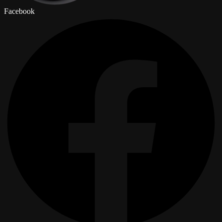
Facebook