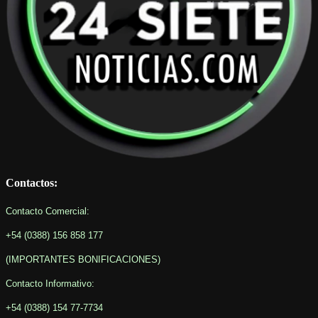
Contactos:
Contacto Comercial:
+54 (0388) 156 858 177
(IMPORTANTES BONIFICACIONES
)
Contacto Informativo
:
+54 (0388) 154 77-7734