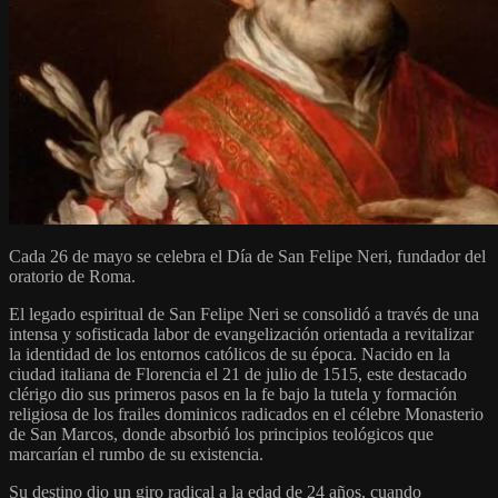
Cada 26 de mayo se celebra el Día de San Felipe Neri, fundador del
oratorio de Roma.
El legado espiritual de San Felipe Neri se consolidó a través de una
intensa y sofisticada labor de evangelización orientada a revitalizar
la identidad de los entornos católicos de su época. Nacido en la
ciudad italiana de Florencia el 21 de julio de 1515, este destacado
clérigo dio sus primeros pasos en la fe bajo la tutela y formación
religiosa de los frailes dominicos radicados en el célebre Monasterio
de San Marcos, donde absorbió los principios teológicos que
marcarían el rumbo de su existencia.
Su destino dio un giro radical a la edad de 24 años, cuando