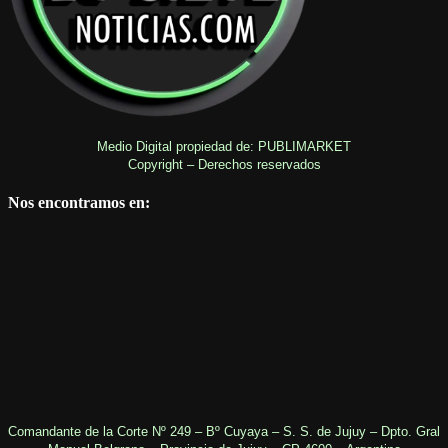
Medio Digital propiedad de: PUBLIMARKET
Copyright – Derechos reservados
Nos encontramos en:
Comandante de la Corte Nº 249 – Bº Cuyaya – S. S. de Jujuy – Dpto. Gral