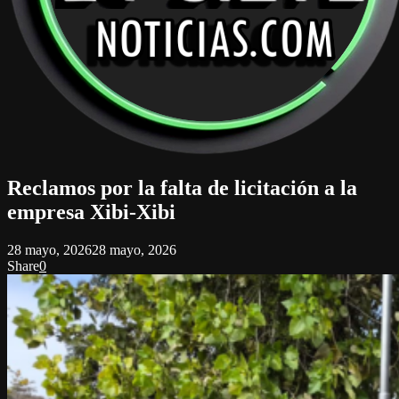
Reclamos por la falta de licitación a la
empresa Xibi-Xibi
28 mayo, 2026
28 mayo, 2026
Share
0