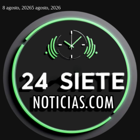
8 agosto, 2026
5 agosto, 2026