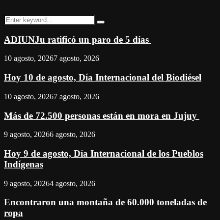
Search
Search
for:
ADIUNJu ratificó un paro de 5 días
10 agosto, 2026
7 agosto, 2026
Hoy 10 de agosto, Día Internacional del Biodiésel
10 agosto, 2026
7 agosto, 2026
Más de 72.500 personas están en mora en Jujuy
9 agosto, 2026
6 agosto, 2026
Hoy 9 de agosto, Día Internacional de los Pueblos
Indígenas
9 agosto, 2026
4 agosto, 2026
Encontraron una montaña de 60.000 toneladas de
ropa