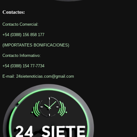
Contactos:
Contacto Comercial:
+54 (0388) 156 858 177
(IMPORTANTES BONIFICACIONES
)
Contacto Informativo
:
+54 (0388) 154 77-7734
E-mail: 24sietenoticias.com@gmail.com