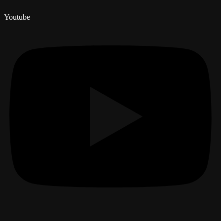
Youtube
Menú