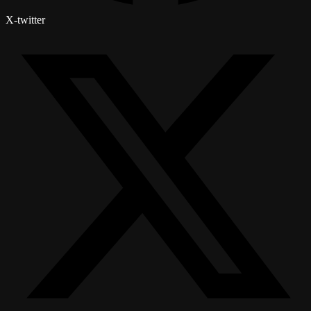
X-twitter