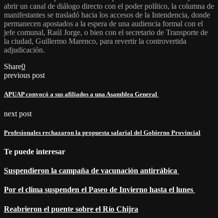
abrir un canal de diálogo directo con el poder político, la columna de
manifestantes se trasladó hacia los accesos de la Intendencia, donde
permanecen apostados a la espera de una audiencia formal con el
jefe comunal, Raúl Jorge, o bien con el secretario de Transporte de
la ciudad, Guillermo Marenco, para revertir la controvertida
adjudicación.
Share
0
previous post
APUAP convocó a sus afiliados a una Asamblea General
next post
Profesionales rechazaron la propuesta salarial del Gobierno Provincial
Te puede interesar
Suspendieron la campaña de vacunación antirrábica
Por el clima suspenden el Paseo de Invierno hasta el lunes
Reabrieron el puente sobre el Río Chijra