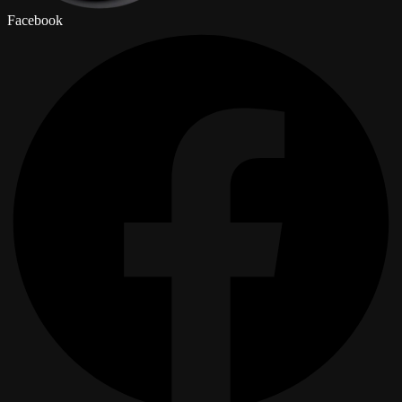
Facebook