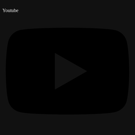
Youtube
Menú