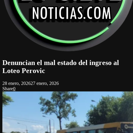
Denuncian el mal estado del ingreso al
Loteo Perovic
28 enero, 2026
27 enero, 2026
Share
0