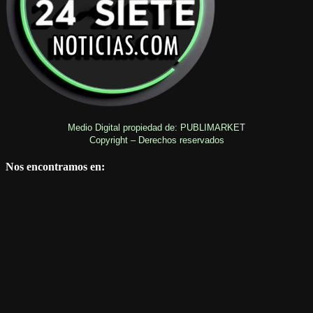
Medio Digital propiedad de: PUBLIMARKET
Copyright – Derechos reservados
Nos encontramos en: