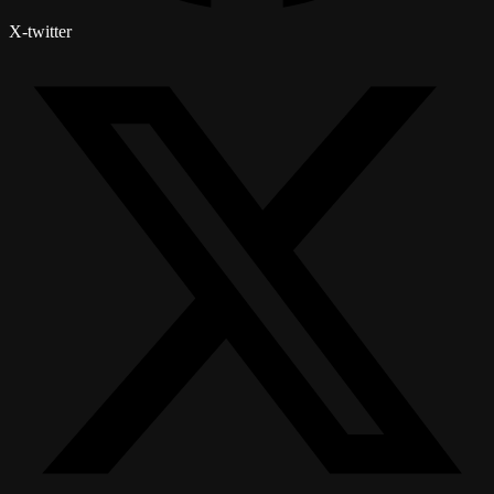
X-twitter