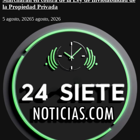
la Propiedad Privada
5 agosto, 2026
5 agosto, 2026