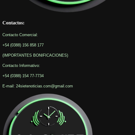
Contactos:
Contacto Comercial:
+54 (0388) 156 858 177
(IMPORTANTES BONIFICACIONES
)
Contacto Informativo
:
+54 (0388) 154 77-7734
E-mail: 24sietenoticias.com@gmail.com