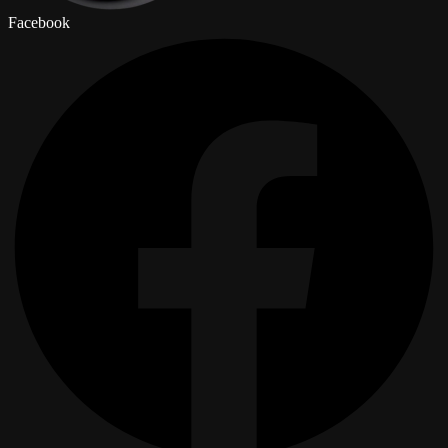
Facebook