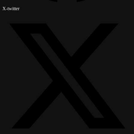
X-twitter