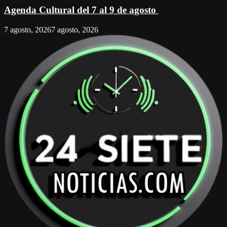
Agenda Cultural del 7 al 9 de agosto
7 agosto, 2026
7 agosto, 2026