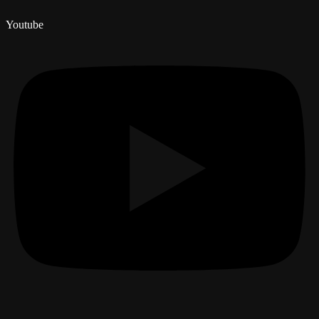
Youtube
Menú