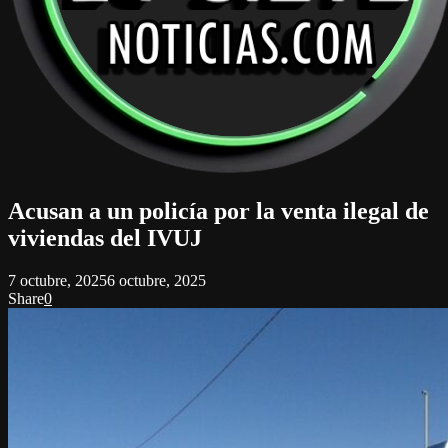
Acusan a un policía por la venta ilegal de
viviendas del IVUJ
7 octubre, 2025
6 octubre, 2025
Share
0