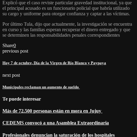
Explicó que el caso reviste particular gravedad institucional, ya que
el principal acusado es un funcionario policial que habría utilizado
su cargo y uniforme para otorgar confianza y captar a las víctimas.
Por último Tula, dijo que actualmente, la investigación se encuentra
en curso y las familias esperan recuperar el dinero entregado y que
se determinen las responsabilidades penales correspondientes
Share
0
previous post
Hoy 7 de octubre, Día de la Virgen de Río Blanco y Paypaya
next post
Municipales reclaman un aumento de sueldo
Te puede interesar
Más de 72.500 personas están en mora en Jujuy
CEDEMS convocó a una Asamblea Extraordinaria
Profesionales denuncian la saturación de los hospitales