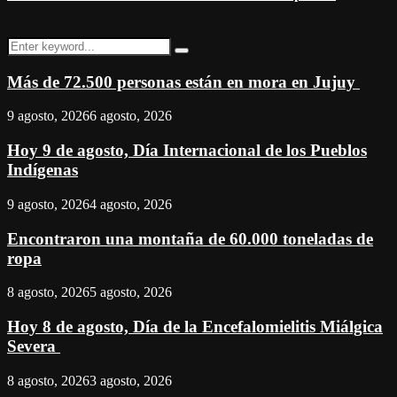
Search
Search
for:
Más de 72.500 personas están en mora en Jujuy
9 agosto, 2026
6 agosto, 2026
Hoy 9 de agosto, Día Internacional de los Pueblos
Indígenas
9 agosto, 2026
4 agosto, 2026
Encontraron una montaña de 60.000 toneladas de
ropa
8 agosto, 2026
5 agosto, 2026
Hoy 8 de agosto, Día de la Encefalomielitis Miálgica
Severa
8 agosto, 2026
3 agosto, 2026