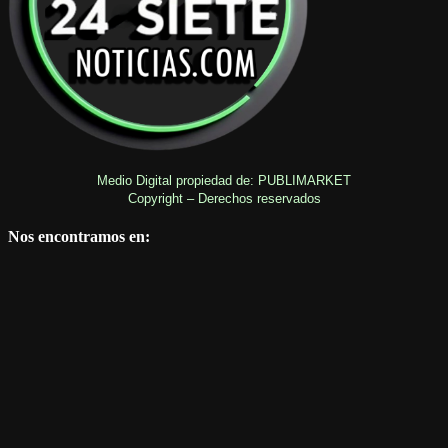
Medio Digital propiedad de: PUBLIMARKET
Copyright – Derechos reservados
Nos encontramos en: