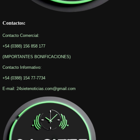
Contactos:
Contacto Comercial:
+54 (0388) 156 858 177
(IMPORTANTES BONIFICACIONES
)
Contacto Informativo
:
+54 (0388) 154 77-7734
E-mail: 24sietenoticias.com@gmail.com