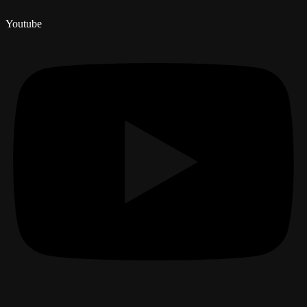
Youtube
Menú