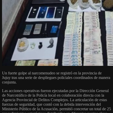
Un fuerte golpe al narcomenudeo se registró en la provincia de
Jujuy tras una serie de despliegues policiales coordinados de manera
conjunta.
Las acciones operativas fueron ejecutadas por la Dirección General
de Narcotráfico de la Policía local en colaboración directa con la
Agencia Provincial de Delitos Complejos. La articulación de estas
fuerzas de seguridad, que contó con la debida intervención del
Ministerio Público de la Acusación, permitió concretar un total de 25