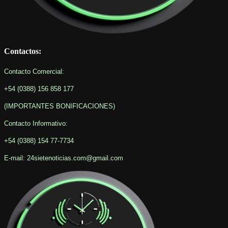
Contactos:
Contacto Comercial:
+54 (0388) 156 858 177
(IMPORTANTES BONIFICACIONES
)
Contacto Informativo
:
+54 (0388) 154 77-7734
E-mail: 24sietenoticias.com@gmail.com