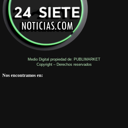
Medio Digital propiedad de: PUBLIMARKET
Copyright – Derechos reservados
Nos encontramos en: