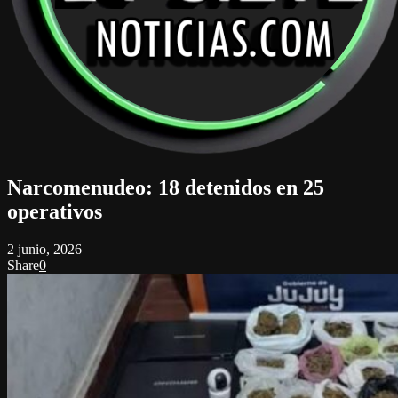
Narcomenudeo: 18 detenidos en 25
operativos
2 junio, 2026
Share
0