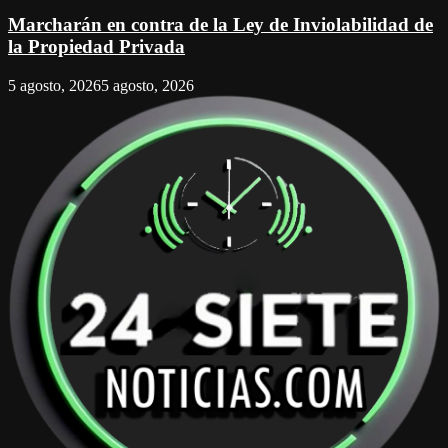
Marcharán en contra de la Ley de Inviolabilidad de
la Propiedad Privada
5 agosto, 2026
5 agosto, 2026