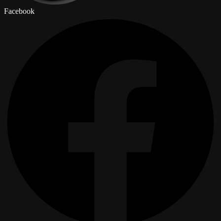
Facebook