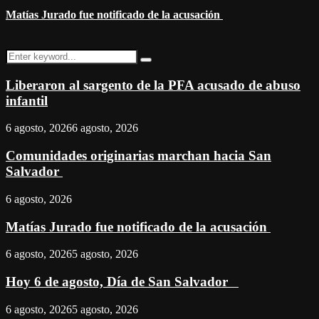
Matías Jurado fue notificado de la acusación
Search
Search
for:
Liberaron al sargento de la PFA acusado de abuso
infantil
6 agosto, 2026
6 agosto, 2026
Comunidades originarias marchan hacia San
Salvador
6 agosto, 2026
Matías Jurado fue notificado de la acusación
6 agosto, 2026
5 agosto, 2026
Hoy 6 de agosto, Día de San Salvador
6 agosto, 2026
5 agosto, 2026