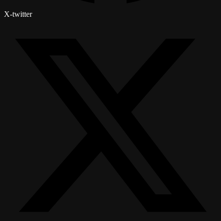
X-twitter