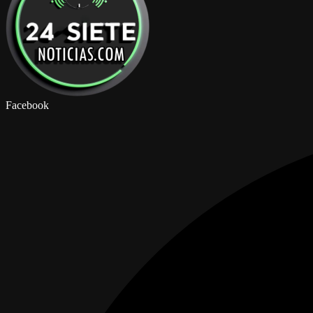
Facebook