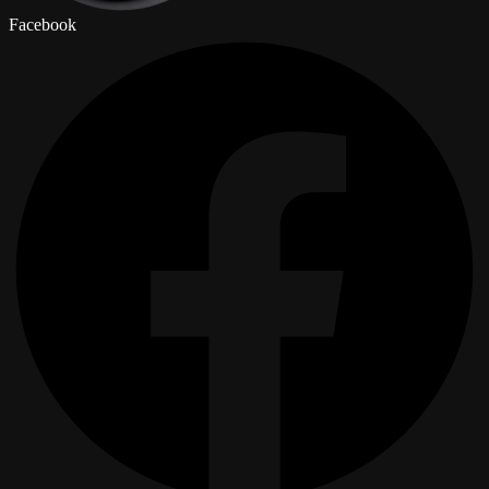
Facebook