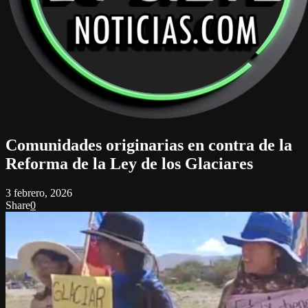
Comunidades originarias en contra de la
Reforma de la Ley de los Glaciares
3 febrero, 2026
Share
0