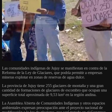
Las comunidades indígenas de Jujuy se manifiestan en contra de la
Reforma de la Ley de Glaciares, que podría permitir a empresas
mineras explotar en zonas de reservas de agua dulce.
La provincia de Jujuy tiene 255 glaciares de montaña y una gran
cantidad de formaciones de glaciares de escombro que ocupan una
superficie total aproximada de 9,53 km² en la región andina.
La Asamblea Abierta de Comunidades Indígenas y otros espacios
ambientales expresan preocupación ante el proyecto nacional de