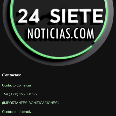
Contactos:
Contacto Comercial:
+54 (0388) 156 858 177
(IMPORTANTES BONIFICACIONES
)
Contacto Informativo
: