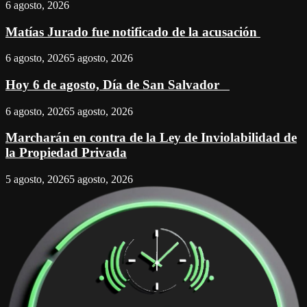
6 agosto, 2026
Matías Jurado fue notificado de la acusación
6 agosto, 2026
5 agosto, 2026
Hoy 6 de agosto, Día de San Salvador
6 agosto, 2026
5 agosto, 2026
Marcharán en contra de la Ley de Inviolabilidad de
la Propiedad Privada
5 agosto, 2026
5 agosto, 2026