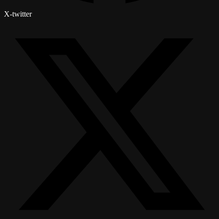
X-twitter