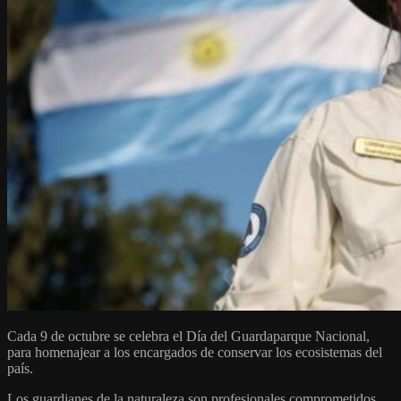
Cada 9 de octubre se celebra el Día del Guardaparque Nacional,
para homenajear a los encargados de conservar los ecosistemas del
país.
Los guardianes de la naturaleza son profesionales comprometidos