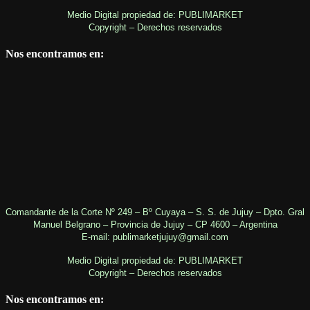
Medio Digital propiedad de: PUBLIMARKET
Copyright – Derechos reservados
Nos encontramos en:
Comandante de la Corte Nº 249 – Bº Cuyaya – S. S. de Jujuy – Dpto. Gral
Manuel Belgrano – Provincia de Jujuy – CP 4600 – Argentina
E-mail: publimarketjujuy@gmail.com
Medio Digital propiedad de: PUBLIMARKET
Copyright – Derechos reservados
Nos encontramos en: