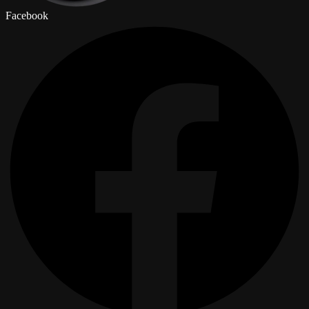
Facebook