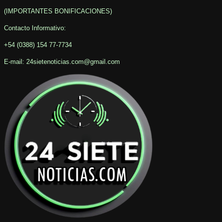
(IMPORTANTES BONIFICACIONES
)
Contacto Informativo
:
+54 (0388) 154 77-7734
E-mail: 24sietenoticias.com@gmail.com