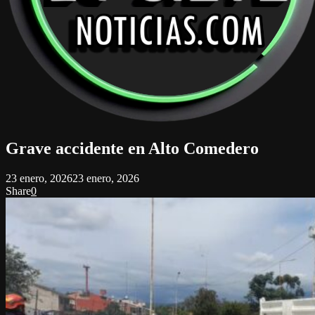
Grave accidente en Alto Comedero
23 enero, 2026
23 enero, 2026
Share
0