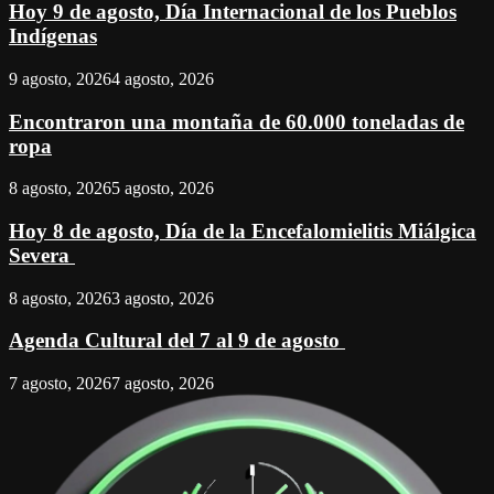
Hoy 9 de agosto, Día Internacional de los Pueblos
Indígenas
9 agosto, 2026
4 agosto, 2026
Encontraron una montaña de 60.000 toneladas de
ropa
8 agosto, 2026
5 agosto, 2026
Hoy 8 de agosto, Día de la Encefalomielitis Miálgica
Severa
8 agosto, 2026
3 agosto, 2026
Agenda Cultural del 7 al 9 de agosto
7 agosto, 2026
7 agosto, 2026