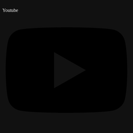
Youtube
Menú