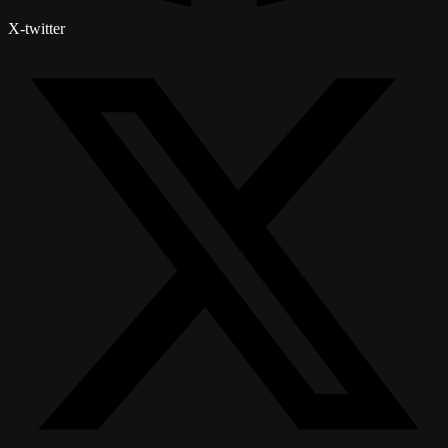
X-twitter