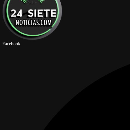
Facebook